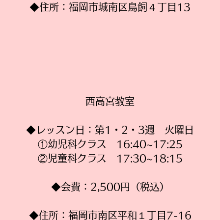
​◆住所：福岡市城南区鳥飼４丁目13
西高宮教室
◆レッスン日：第1・2・3週 火曜日
①幼児科クラス 16:40~17:25
②児童科クラス 17:30~18:15
◆会費：2,500円（税込）
​◆住所：福岡市南区平和１丁目7-16