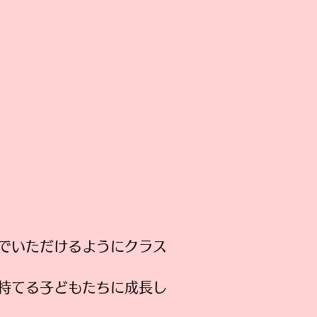
でいただけるようにクラス
を持てる子どもたちに成長し