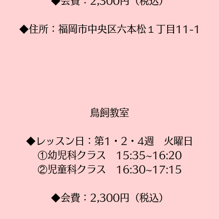
◆会費：2,300円（税込）
​◆住所：福岡市中央区六本松１丁目11-1
鳥飼教室
◆レッスン日：第1・2・4週 火曜日
①幼児科クラス 15:35~16:20
②児童科クラス 16:30~17:15
◆会費：2,300円（税込）