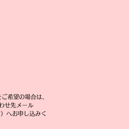
をご希望の場合は、
わせ先メール
41）へお申し込みく