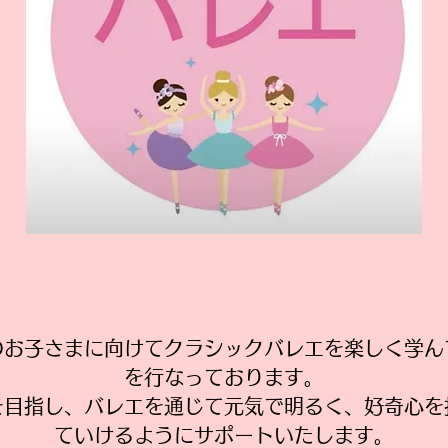
のお子さまに向けてクラシックバレエを楽しく学ん
を行なっております。
を目指し、バレエを通じて元気で明るく、好奇心
ていけるようにサポートいたします。