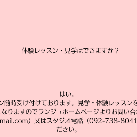
​体験レッスン・見学はできますか？
はい。
スン随時受け付けております。見学・体験レッスン
となりますのでランジュホームページよりお問い合
gmail.com
）又はスタジオ電話（092-738-80
ださい。