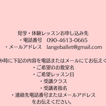
見学・体験レッスンお申し込み先
・電話番号 090-4613-0665
・メールアドレス
langeballet@gmail.com
み時に下記の内容を電話またはメールにてお伝え
・ご希望のお教室名
・ご希望レッスン日
・受講クラス
・受講者指名
・連絡先電話番号またはメールアドレス
​をお伝えください。