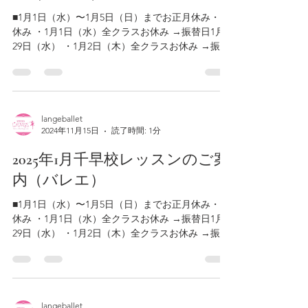
■1月1日（水）〜1月5日（日）までお正月休み・冬
休み ・1月1日（水）全クラスお休み →振替日1月
29日（水） ・1月2日（木）全クラスお休み →振替
日1月30日（木） ・1月3日（金）全クラスお休み
→振替日1月31日（金） ★・1月4日（土）全クラス
お休み...
langeballet
2024年11月15日
読了時間: 1分
2025年1月千早校レッスンのご案
内（バレエ）
■1月1日（水）〜1月5日（日）までお正月休み・冬
休み ・1月1日（水）全クラスお休み →振替日1月
29日（水） ・1月2日（木）全クラスお休み →振替
日1月30日（木） ・1月3日（金）全クラスお休み
→振替日1月31日（金） ★・1月4日（土）全クラス
お休み...
langeballet