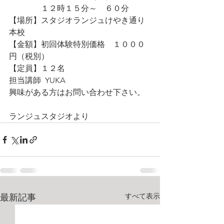
                １２時１５分～　６０分
【場所】スタジオランジュけやき通り
本校
【金額】初回体験特別価格　１０００
円（税別）　　　　　
【定員】１２名
担当講師  YUKA
興味がある方はお問い合わせ下さい。
ランジュスタジオより
すべて表示
最新記事