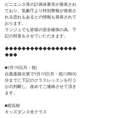
ビニエンス等の計画休業等が発表され
ており、気象庁より特別警報が発表さ
れる恐れもあるとの情報も発表されて
おります。
ランジュでも皆様の安全確保の為、下
記の対策をさせていただきます。
◆◆◆◆◆◆◆◆◆◆◆◆◆◆◆◆◆
◆◆◆
■9月19日(月・祝)
台風進路次第で9月19日(月・祝)12時00
分までに下記のクラスレッスンを行う
かの判断し、改めてご連絡させて頂き
ます。
■姪浜校
キッズダンス全クラス