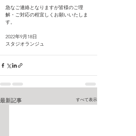
急なご連絡となりますが皆様のご理
解・ご対応の程宜しくお願いいたしま
す。
2022年9月18日
スタジオランジュ
すべて表示
最新記事