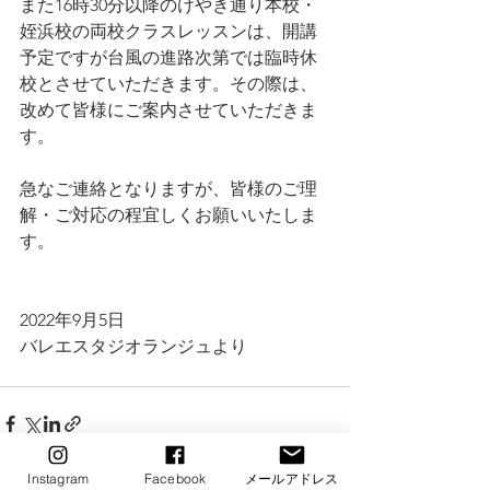
また16時30分以降のけやき通り本校・
姪浜校の両校クラスレッスンは、開講
予定ですが台風の進路次第では臨時休
校とさせていただきます。その際は、
改めて皆様にご案内させていただきま
す。
急なご連絡となりますが、皆様のご理
解・ご対応の程宜しくお願いいたしま
す。
2022年9月5日
バレエスタジオランジュより
Instagram
Facebook
メールアドレス