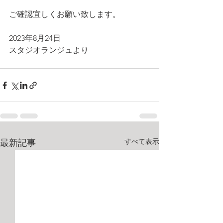
ご確認宜しくお願い致します。
2023年8月24日
スタジオランジュより
すべて表示
最新記事