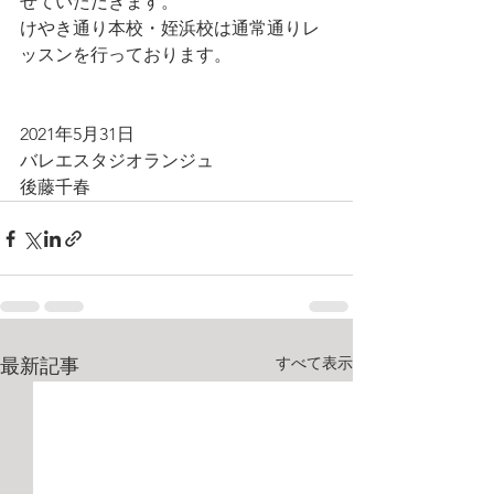
せていただきます。
けやき通り本校・姪浜校は通常通りレ
ッスンを行っております。
2021年5月31日
バレエスタジオランジュ
後藤千春
すべて表示
最新記事