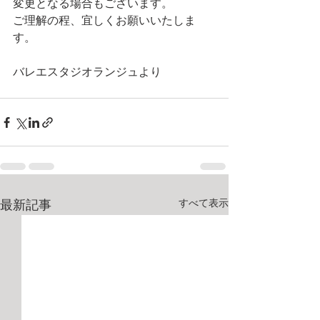
変更となる場合もございます。
ご理解の程、宜しくお願いいたしま
す。
バレエスタジオランジュより
すべて表示
最新記事