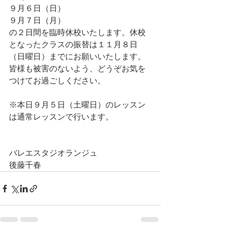
９月６日（日）
９月７日（月）
の２日間を臨時休校いたします。休校
となったクラスの振替は１１月８日
（日曜日）までにお願いいたします。
皆様も被害のないよう、どうぞお気を
つけてお過ごしください。
※本日９月５日（土曜日）のレッスン
は通常レッスンで行います。
バレエスタジオランジュ
後藤千春