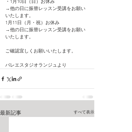
・1月10日（日）お休み
→他の日に振替レッスン受講をお願い
いたします。
1月11日（月・祝）お休み
→他の日に振替レッスン受講をお願い
いたします。
ご確認宜しくお願いいたします。
バレエスタジオランジュより
すべて表示
最新記事