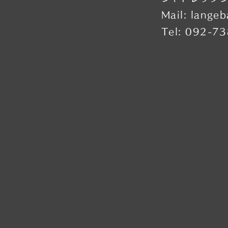
Mail:
langeb
Tel: 092-7