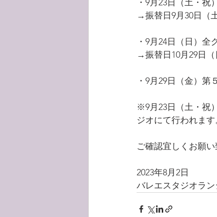
・9月23日（土・祝
→振替日9月30日（
・9月24日（日）全
→振替日10月29日
・9月29日（金）
※9月23日（土・祝
ジオにて行われます
ご確認宜しくお願い
2023年8月2日
バレエスタジオラン