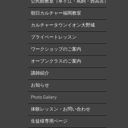
公民館教室（草ヶ江・鳥飼・西高宮）
朝日カルチャー福岡教室
カルチャータウンイオン大野城
プライベートレッスン
ワークショップのご案内
オープンクラスのご案内
講師紹介
お知らせ
​Photo Gallery
体験レッスン・お問い合わせ
生徒様専用ページ