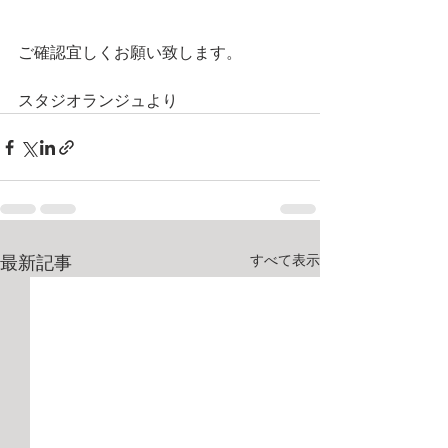
ご確認宜しくお願い致します。
スタジオランジュより
すべて表示
最新記事