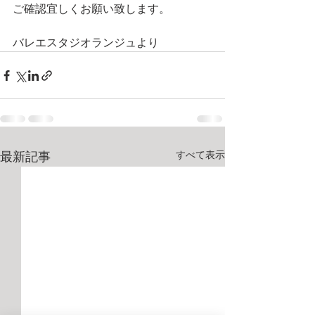
ご確認宜しくお願い致します。
バレエスタジオランジュより
すべて表示
最新記事