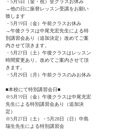
・5月5日（金・祝）全クラスお休み
→他の日に振替レッスン受講をお願い
致します
・5月19日（金）午前クラスお休み
→午後クラスは中尾充宏先生による特
別講習会あり（追加決定）改めてご案
内させて頂きます。
・5月27日（土）午後クラスはレッスン
時間変更あり。改めてご案内させて頂
きます。
・5月29日（月）午前クラスのみお休み
■本校にて特別講習会日■
※5月19日（金）午後クラスは中尾充宏
先生による特別講習会あり（追加決
定）
※5月27日（土）・5月28日（日）中島
瑞生先生による特別講習会