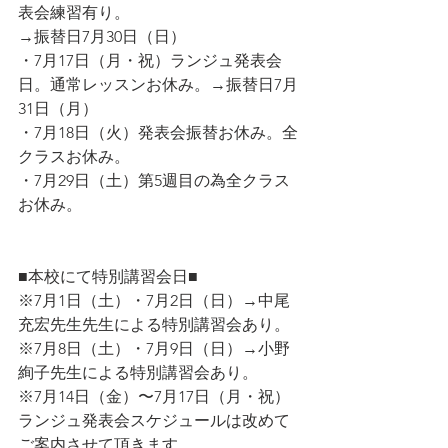
表会練習有り。
→振替日7月30日（日）
・7月17日（月・祝）ランジュ発表会
日。通常レッスンお休み。→振替日7月
31日（月）
・7月18日（火）発表会振替お休み。全
クラスお休み。
・7月29日（土）第5週目の為全クラス
お休み。
■本校にて特別講習会日■
※7月1日（土）・7月2日（日）→中尾
充宏先生先生による特別講習会あり。
※7月8日（土）・7月9日（日）→小野
絢子先生による特別講習会あり。
※7月14日（金）〜7月17日（月・祝）
ランジュ発表会スケジュールは改めて
ご案内させて頂きます。