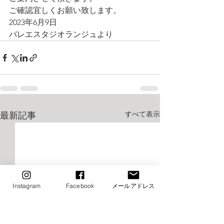
ご確認宜しくお願い致します。
2023年6月9日
バレエスタジオランジュより
すべて表示
最新記事
Instagram
Facebook
メールアドレス