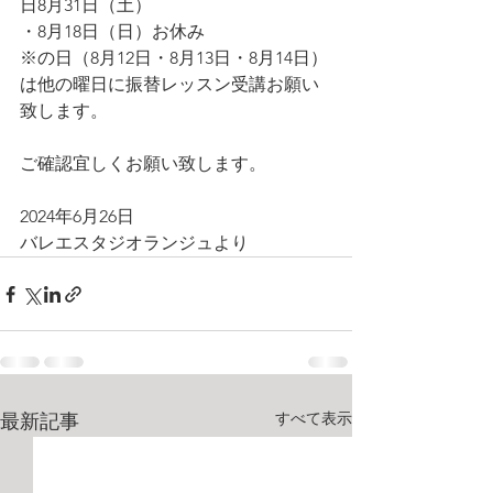
日8月31日（土）
・8月18日（日）お休み
※の日（8月12日・8月13日・8月14日）
は他の曜日に振替レッスン受講お願い
致します。
ご確認宜しくお願い致します。
2024年6月26日
バレエスタジオランジュより
すべて表示
最新記事