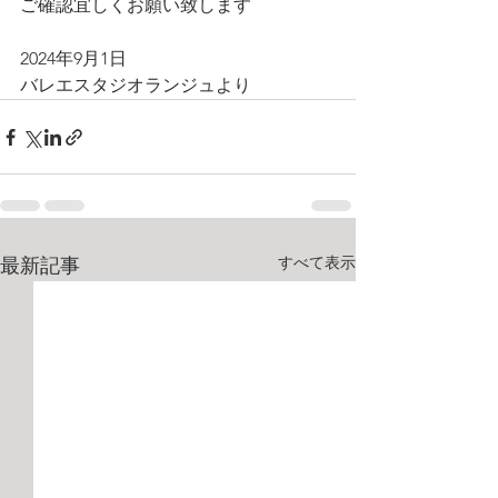
ご確認宜しくお願い致します
2024年9月1日
バレエスタジオランジュより
すべて表示
最新記事