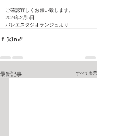
ご確認宜しくお願い致します。
2024年2月5日
バレエスタジオランジュより
すべて表示
最新記事