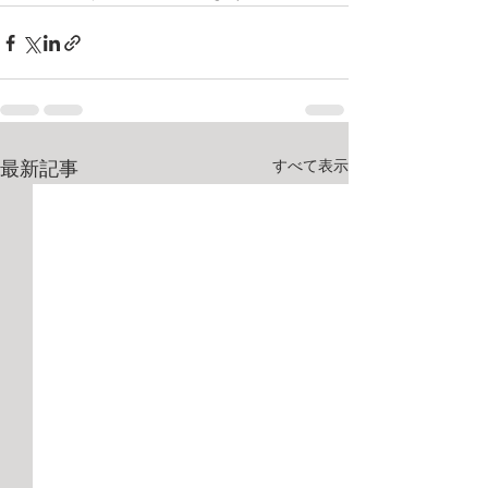
すべて表示
最新記事