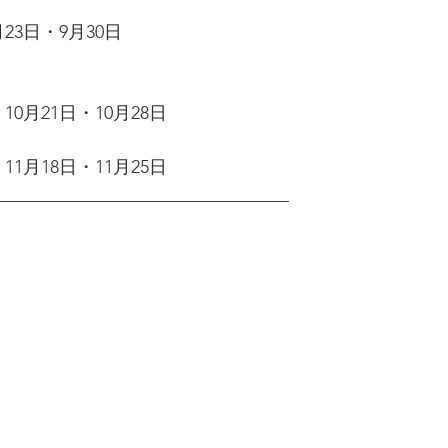
23日・9月30日
・10月21日・10月28日
・11月18日・11月25日
_________________________________