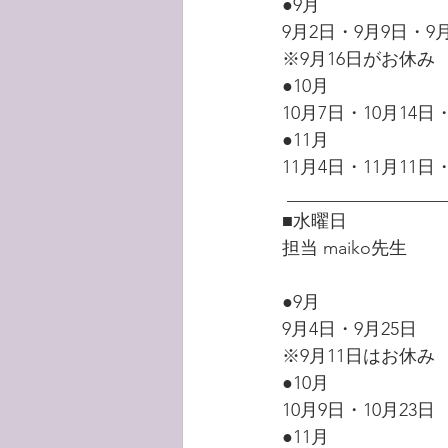
●9月
9月2日・9月9日・9月
※9月16日がお休み
●10月
10月7日・10月14日
●11月
11月4日・11月11日
 _________________
■水曜日
担当 maiko先生
●9月
9月4日・9月25日
※9月11日はお休み
●10月
10月9日・10月23日
●11月