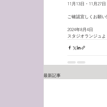
11月13日・11月27日
ご確認宜しくお願い
2024年8月4日
スタジオランジュよ
最新記事