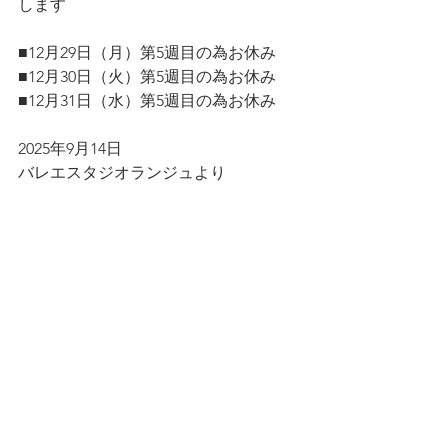
します
■12月29日（月）第5週目の為お休み
■12月30日（火）第5週目の為お休み
■12月31日（水）第5週目の為お休み
2025年9月14日
バレエスタジオランジュより