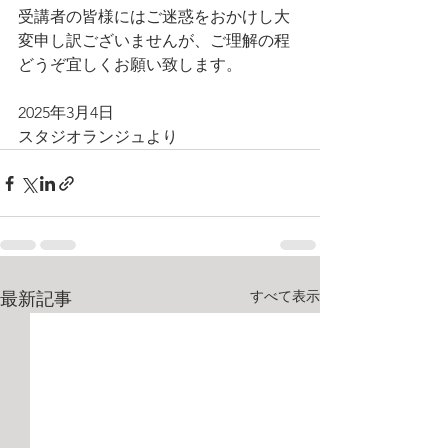
受講者の皆様にはご迷惑をおかけし大
変申し訳ございませんが、ご理解の程
どうぞ宜しくお願い致します。
2025年3月4日
スタジオランジュより
すべて表示
最新記事