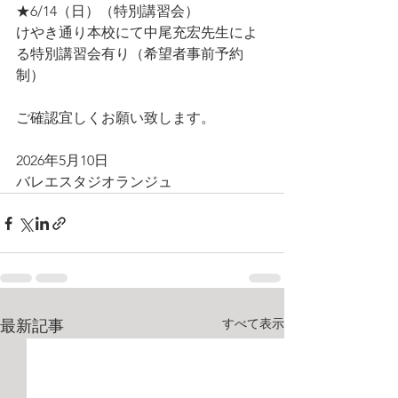
★6/14（日）（特別講習会）
けやき通り本校にて中尾充宏先生によ
る特別講習会有り（希望者事前予約
制）
ご確認宜しくお願い致します。
2026年5月10日
バレエスタジオランジュ
すべて表示
最新記事