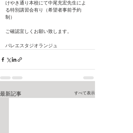
けやき通り本校にて中尾充宏先生によ
る特別講習会有り（希望者事前予約
制）
ご確認宜しくお願い致します。
バレエスタジオランジュ
すべて表示
最新記事