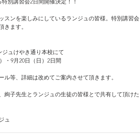
よる特別講習会2日間開催決定！！
ッスンを楽しみにしているランジュの皆様。特別講習会
頂きます。
ンジュけやき通り本校にて
（土）・9月20日（日）2日間
ール等、詳細は改めてご案内させて頂きます。
、絢子先生とランジュの生徒の皆様とで共有して頂けた
ジュ