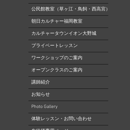
公民館教室（草ヶ江・鳥飼・西高宮）
朝日カルチャー福岡教室
カルチャータウンイオン大野城
プライベートレッスン
ワークショップのご案内
オープンクラスのご案内
講師紹介
お知らせ
​Photo Gallery
体験レッスン・お問い合わせ