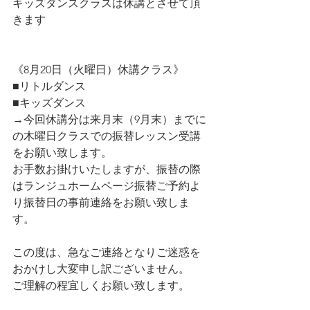
キッズダンスクラスは休講とさせて頂
きます
《8月20日（火曜日）休講クラス》
■リトルダンス
■キッズダンス
→今回休講分は来月末（9月末）までに
の木曜日クラスでの振替レッスン受講
をお願い致します。
お手数お掛けいたしますが、振替の際
はランジュホームページ振替ご予約よ
り振替日の事前連絡をお願い致しま
す。
この度は、急なご連絡となりご迷惑を
おかけし大変申し訳ございません。
ご理解の程宜しくお願い致します。