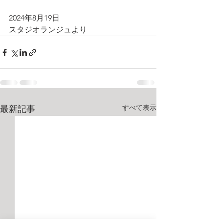
2024年8月19日
スタジオランジュより
すべて表示
最新記事